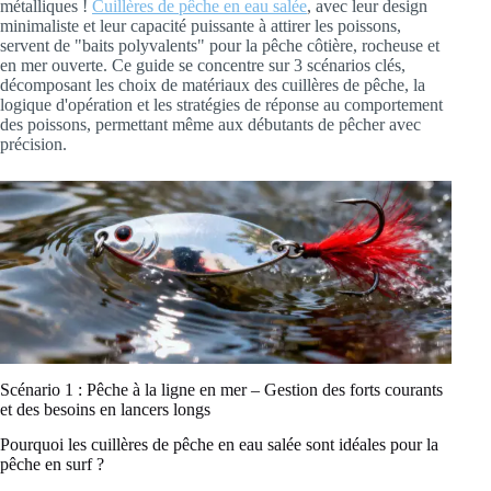
métalliques !
Cuillères de pêche en eau salée
, avec leur design
minimaliste et leur capacité puissante à attirer les poissons,
servent de "baits polyvalents" pour la pêche côtière, rocheuse et
en mer ouverte. Ce guide se concentre sur 3 scénarios clés,
décomposant les choix de matériaux des cuillères de pêche, la
logique d'opération et les stratégies de réponse au comportement
des poissons, permettant même aux débutants de pêcher avec
précision.
Scénario 1 : Pêche à la ligne en mer – Gestion des forts courants
et des besoins en lancers longs
Pourquoi les cuillères de pêche en eau salée sont idéales pour la
pêche en surf ?