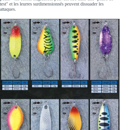
test" et les leurres surdimensionnés peuvent dissuader les
attaques.