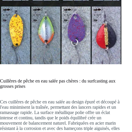
Cuillères de pêche en eau salée pas chères : du surfcasting aux
grosses prises
Ces cuillères de pêche en eau salée au design épuré et découpé à
l'eau minimisent la traînée, permettant des lancers rapides et un
ramassage rapide. La surface métallique polie offre un éclat
intense et continu, tandis que le poids équilibré crée un
mouvement de balancement naturel. Fabriquées en acier marin
résistant à la corrosion et avec des hameçons triple aiguisés, elles