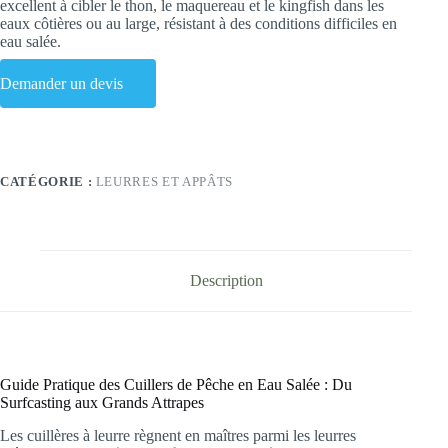
excellent à cibler le thon, le maquereau et le kingfish dans les
eaux côtières ou au large, résistant à des conditions difficiles en
eau salée.
Demander un devis
CATÉGORIE :
LEURRES ET APPÂTS
Description
Guide Pratique des Cuillers de Pêche en Eau Salée : Du
Surfcasting aux Grands Attrapes
Les cuillères à leurre règnent en maîtres parmi les leurres