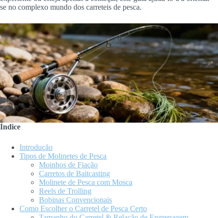
se no complexo mundo dos carreteis de pesca.
Índice
Introdução
Tipos de Molinetes de Pesca
Moinhos de Fiação
Carretos de Baitcasting
Molinete de Pesca com Mosca
Reels de Trolling
Bobinas Convencionais
Como Escolher o Carretel de Pesca Certo
Tamanho do Carretel & Relação de Engrenagem