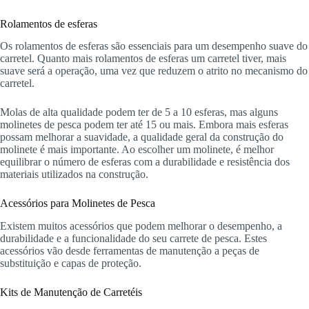
Rolamentos de esferas
Os rolamentos de esferas são essenciais para um desempenho suave do
carretel. Quanto mais rolamentos de esferas um carretel tiver, mais
suave será a operação, uma vez que reduzem o atrito no mecanismo do
carretel.
Molas de alta qualidade podem ter de 5 a 10 esferas, mas alguns
molinetes de pesca podem ter até 15 ou mais. Embora mais esferas
possam melhorar a suavidade, a qualidade geral da construção do
molinete é mais importante. Ao escolher um molinete, é melhor
equilibrar o número de esferas com a durabilidade e resistência dos
materiais utilizados na construção.
Acessórios para Molinetes de Pesca
Existem muitos acessórios que podem melhorar o desempenho, a
durabilidade e a funcionalidade do seu carrete de pesca. Estes
acessórios vão desde ferramentas de manutenção a peças de
substituição e capas de proteção.
Kits de Manutenção de Carretéis