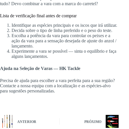
tudo? Devo combinar a vara com a marca do carretel?
Lista de verificação final antes de comprar
Identifique as espécies principais e os iscos que irá utilizar.
Decida sobre o tipo de linha preferido e o peso do teste.
Escolha a potência da vara para controlar os peixes e a
ação da vara para a sensação desejada de ajuste do anzol /
lançamento.
Experimente a vara se possível — sinta o equilíbrio e faça
alguns lançamentos.
Ajuda na Seleção de Varas — HK Tackle
Precisa de ajuda para escolher a vara perfeita para a sua região?
Contacte a nossa equipa com a localização e as espécies-alvo
para sugestões personalizadas.
ANTERIOR
PRÓXIMO