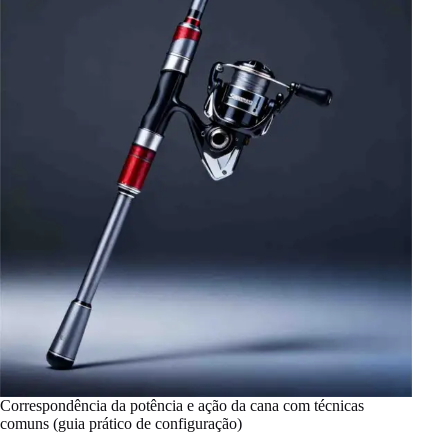
Correspondência da potência e ação da cana com técnicas
comuns (guia prático de configuração)