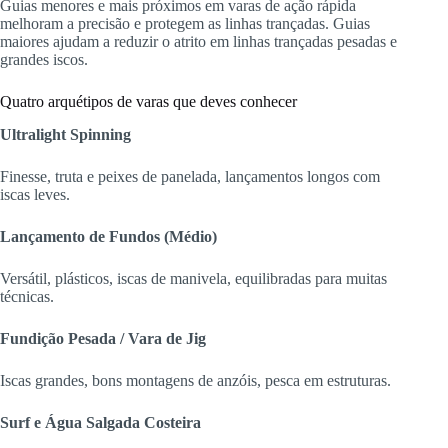
Guias menores e mais próximos em varas de ação rápida
melhoram a precisão e protegem as linhas trançadas. Guias
maiores ajudam a reduzir o atrito em linhas trançadas pesadas e
grandes iscos.
Quatro arquétipos de varas que deves conhecer
Ultralight Spinning
Finesse, truta e peixes de panelada, lançamentos longos com
iscas leves.
Lançamento de Fundos (Médio)
Versátil, plásticos, iscas de manivela, equilibradas para muitas
técnicas.
Fundição Pesada / Vara de Jig
Iscas grandes, bons montagens de anzóis, pesca em estruturas.
Surf e Água Salgada Costeira