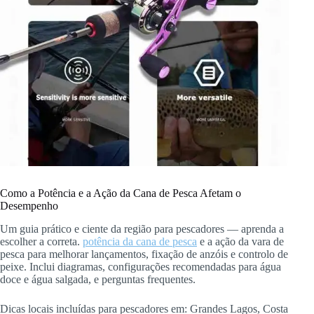
Como a Potência e a Ação da Cana de Pesca Afetam o
Desempenho
Um guia prático e ciente da região para pescadores — aprenda a
escolher a correta.
potência da cana de pesca
e a ação da vara de
pesca para melhorar lançamentos, fixação de anzóis e controlo de
peixe. Inclui diagramas, configurações recomendadas para água
doce e água salgada, e perguntas frequentes.
Dicas locais incluídas para pescadores em: Grandes Lagos, Costa