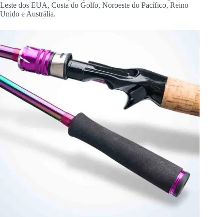
Leste dos EUA, Costa do Golfo, Noroeste do Pacífico, Reino
Unido e Austrália.