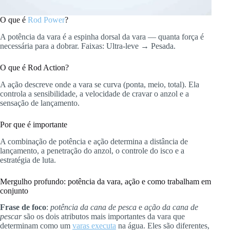
O que é
Rod Power
?
A potência da vara é a espinha dorsal da vara — quanta força é
necessária para a dobrar. Faixas: Ultra-leve → Pesada.
O que é Rod Action?
A ação descreve onde a vara se curva (ponta, meio, total). Ela
controla a sensibilidade, a velocidade de cravar o anzol e a
sensação de lançamento.
Por que é importante
A combinação de potência e ação determina a distância de
lançamento, a penetração do anzol, o controle do isco e a
estratégia de luta.
Mergulho profundo: potência da vara, ação e como trabalham em
conjunto
Frase de foco
:
potência da cana de pesca
e
ação da cana de
pescar
são os dois atributos mais importantes da vara que
determinam como um
varas executa
na água. Eles são diferentes,