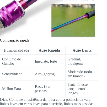
Comparação rápida
Funcionalidade
Ação Rápida
Ação Lenta
Conjunto de
Gradual,
Imediato, forte
Gancho
indulgente
Moderado (todo
Sensibilidade
Alto (gorjeta)
em branco)
Truta, finesse,
Bass, iscas
Melhor Para
lançamentos
pesadas
longos
Dica: Combine a resistência da linha com a potência da vara —
linhas leves em varas leves para discrição, linhas mais pesadas