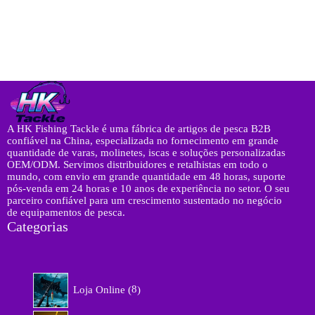
A HK Fishing Tackle é uma fábrica de artigos de pesca B2B
confiável na China, especializada no fornecimento em grande
quantidade de varas, molinetes, iscas e soluções personalizadas
OEM/ODM. Servimos distribuidores e retalhistas em todo o
mundo, com envio em grande quantidade em 48 horas, suporte
pós-venda em 24 horas e 10 anos de experiência no setor. O seu
parceiro confiável para um crescimento sustentado no negócio
de equipamentos de pesca.
Categorias
8
Loja Online
8
p
r