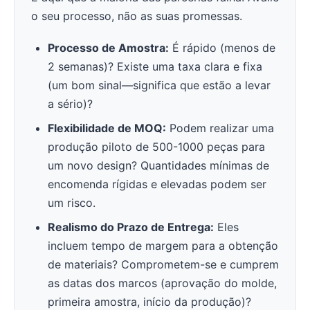
o seu processo, não as suas promessas.
Processo de Amostra:
É rápido (menos de
2 semanas)? Existe uma taxa clara e fixa
(um bom sinal—significa que estão a levar
a sério)?
Flexibilidade de MOQ:
Podem realizar uma
produção piloto de 500-1000 peças para
um novo design? Quantidades mínimas de
encomenda rígidas e elevadas podem ser
um risco.
Realismo do Prazo de Entrega:
Eles
incluem tempo de margem para a obtenção
de materiais? Comprometem-se e cumprem
as datas dos marcos (aprovação do molde,
primeira amostra, início da produção)?