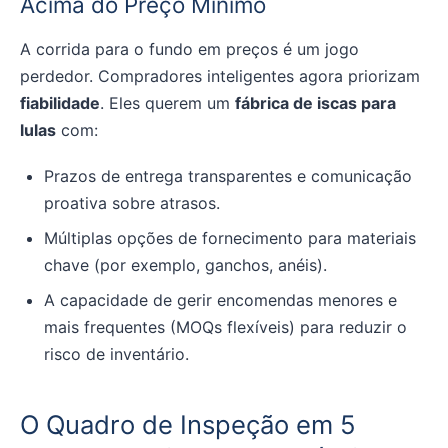
Acima do Preço Mínimo
A corrida para o fundo em preços é um jogo
perdedor. Compradores inteligentes agora priorizam
fiabilidade
. Eles querem um
fábrica de iscas para
lulas
com:
Prazos de entrega transparentes e comunicação
proativa sobre atrasos.
Múltiplas opções de fornecimento para materiais
chave (por exemplo, ganchos, anéis).
A capacidade de gerir encomendas menores e
mais frequentes (MOQs flexíveis) para reduzir o
risco de inventário.
O Quadro de Inspeção em 5