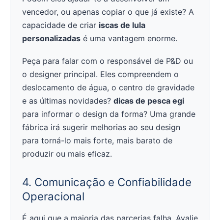
vencedor, ou apenas copiar o que já existe? A
capacidade de criar
iscas de lula
personalizadas
é uma vantagem enorme.
Peça para falar com o responsável de P&D ou
o designer principal. Eles compreendem o
deslocamento de água, o centro de gravidade
e as últimas novidades?
dicas de pesca egi
para informar o design da forma? Uma grande
fábrica irá sugerir melhorias ao seu design
para torná-lo mais forte, mais barato de
produzir ou mais eficaz.
4. Comunicação e Confiabilidade
Operacional
É aqui que a maioria das parcerias falha. Avalie