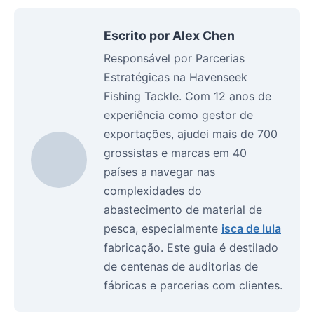
Escrito por Alex Chen
Responsável por Parcerias
Estratégicas na Havenseek
Fishing Tackle. Com 12 anos de
experiência como gestor de
exportações, ajudei mais de 700
grossistas e marcas em 40
países a navegar nas
complexidades do
abastecimento de material de
pesca, especialmente
isca de lula
fabricação. Este guia é destilado
de centenas de auditorias de
fábricas e parcerias com clientes.