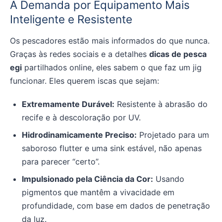
A Demanda por Equipamento Mais
Inteligente e Resistente
Os pescadores estão mais informados do que nunca.
Graças às redes sociais e a detalhes
dicas de pesca
egi
partilhados online, eles sabem o que faz um jig
funcionar. Eles querem iscas que sejam:
Extremamente Durável:
Resistente à abrasão do
recife e à descoloração por UV.
Hidrodinamicamente Preciso:
Projetado para um
saboroso flutter e uma sink estável, não apenas
para parecer “certo”.
Impulsionado pela Ciência da Cor:
Usando
pigmentos que mantêm a vivacidade em
profundidade, com base em dados de penetração
da luz.