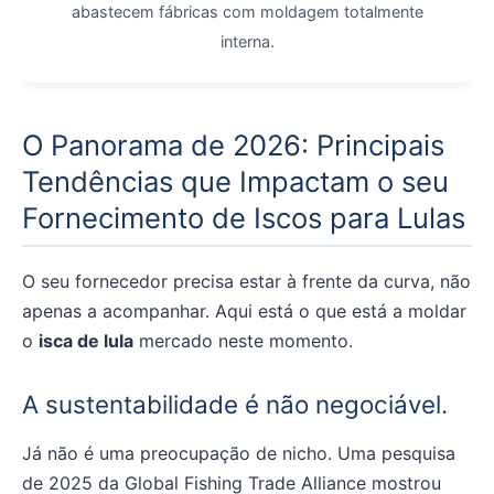
abastecem fábricas com moldagem totalmente
interna.
O Panorama de 2026: Principais
Tendências que Impactam o seu
Fornecimento de Iscos para Lulas
O seu fornecedor precisa estar à frente da curva, não
apenas a acompanhar. Aqui está o que está a moldar
o
isca de lula
mercado neste momento.
A sustentabilidade é não negociável.
Já não é uma preocupação de nicho. Uma pesquisa
de 2025 da Global Fishing Trade Alliance mostrou