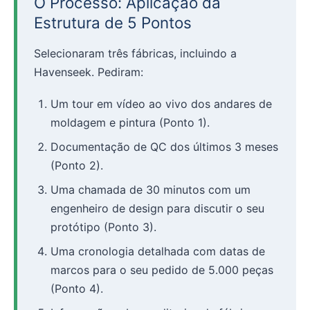
O Processo: Aplicação da
Estrutura de 5 Pontos
Selecionaram três fábricas, incluindo a
Havenseek. Pediram:
Um tour em vídeo ao vivo dos andares de
moldagem e pintura (Ponto 1).
Documentação de QC dos últimos 3 meses
(Ponto 2).
Uma chamada de 30 minutos com um
engenheiro de design para discutir o seu
protótipo (Ponto 3).
Uma cronologia detalhada com datas de
marcos para o seu pedido de 5.000 peças
(Ponto 4).