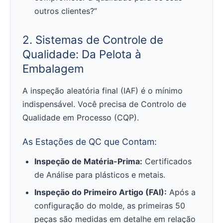
outros clientes?”
2. Sistemas de Controle de
Qualidade: Da Pelota à
Embalagem
A inspeção aleatória final (IAF) é o mínimo
indispensável. Você precisa de Controlo de
Qualidade em Processo (CQP).
As Estações de QC que Contam:
Inspeção de Matéria-Prima:
Certificados
de Análise para plásticos e metais.
Inspeção do Primeiro Artigo (FAI):
Após a
configuração do molde, as primeiras 50
peças são medidas em detalhe em relação