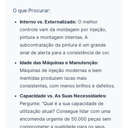
O que Procurar:
Interno vs. Externalizado:
O melhor
controle vem da moldagem por injeção,
pintura e montagem internas. A
subcontratação da pintura é um grande
sinal de alerta para a consistência de cor.
Idade das Máquinas e Manutenção:
Máquinas de injeção modernas e bem
mantidas produzem iscas mais
consistentes, com menos brilhos e defeitos.
Capacidade vs. As Suas Necessidades:
Pergunte: “Qual é a sua capacidade de
utilização atual? Consegue lidar com uma
encomenda urgente de 50.000 peças sem
comprometer a qualidade para os seus