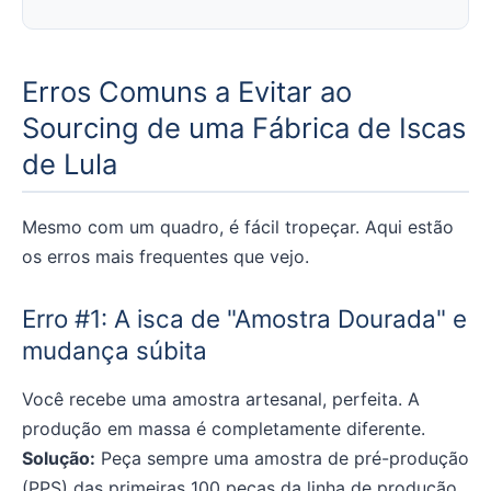
Erros Comuns a Evitar ao
Sourcing de uma Fábrica de Iscas
de Lula
Mesmo com um quadro, é fácil tropeçar. Aqui estão
os erros mais frequentes que vejo.
Erro #1: A isca de "Amostra Dourada" e
mudança súbita
Você recebe uma amostra artesanal, perfeita. A
produção em massa é completamente diferente.
Solução:
Peça sempre uma amostra de pré-produção
(PPS) das primeiras 100 peças da linha de produção,