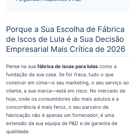
Porque a Sua Escolha de Fábrica
de Iscos de Lula é a Sua Decisão
Empresarial Mais Crítica de 2026
Pense na sua
fábrica de iscas para lulas
como a
fundação da sua casa. Se for fraca, tudo o que
construir em cima—o seu marketing, o seu serviço ao
cliente, a sua marca—está em risco. No mercado de
hoje, onde os consumidores são mais astutos e a
concorrência é mais feroz, o seu parceiro de
fabricação não é apenas um fornecedor; é uma
extensão da sua equipa de P&D e de garantia de
qualidade.