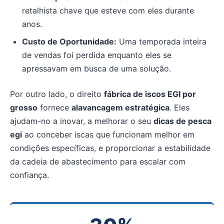
retalhista chave que esteve com eles durante
anos.
Custo de Oportunidade:
Uma temporada inteira
de vendas foi perdida enquanto eles se
apressavam em busca de uma solução.
Por outro lado, o direito
fábrica de iscos EGI por
grosso
fornece
alavancagem estratégica
. Eles
ajudam-no a inovar, a melhorar o seu
dicas de pesca
egi
ao conceber iscas que funcionam melhor em
condições específicas, e proporcionar a estabilidade
da cadeia de abastecimento para escalar com
confiança.