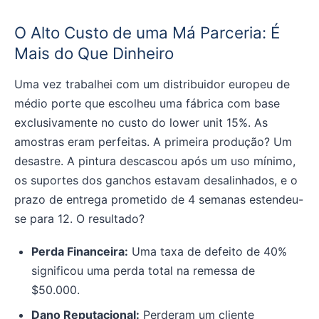
O Alto Custo de uma Má Parceria: É
Mais do Que Dinheiro
Uma vez trabalhei com um distribuidor europeu de
médio porte que escolheu uma fábrica com base
exclusivamente no custo do lower unit 15%. As
amostras eram perfeitas. A primeira produção? Um
desastre. A pintura descascou após um uso mínimo,
os suportes dos ganchos estavam desalinhados, e o
prazo de entrega prometido de 4 semanas estendeu-
se para 12. O resultado?
Perda Financeira:
Uma taxa de defeito de 40%
significou uma perda total na remessa de
$50.000.
Dano Reputacional:
Perderam um cliente