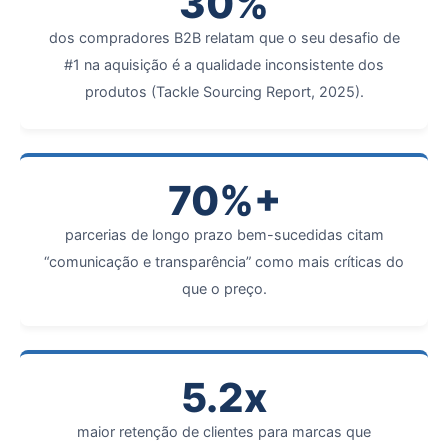
30%
dos compradores B2B relatam que o seu desafio de
#1 na aquisição é a qualidade inconsistente dos
produtos (Tackle Sourcing Report, 2025).
70%+
parcerias de longo prazo bem-sucedidas citam
“comunicação e transparência” como mais críticas do
que o preço.
5.2x
maior retenção de clientes para marcas que