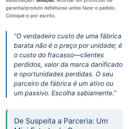
garantia/produto defeituoso
antes
fazer o pedido.
Coloque-o por escrito.
“O verdadeiro custo de uma fábrica
barata não é o preço por unidade; é
o custo do fracasso—clientes
perdidos, valor da marca danificado
e oportunidades perdidas. O seu
parceiro de fábrica é um ativo ou
um passivo. Escolha sabiamente.”
De Suspeita a Parceria: Um