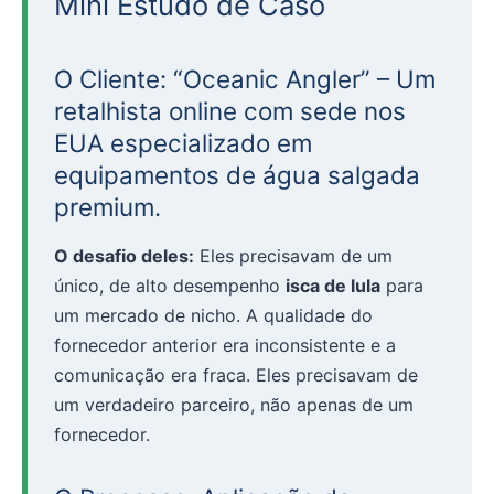
Mini Estudo de Caso
O Cliente: “Oceanic Angler” – Um
retalhista online com sede nos
EUA especializado em
equipamentos de água salgada
premium.
O desafio deles:
Eles precisavam de um
único, de alto desempenho
isca de lula
para
um mercado de nicho. A qualidade do
fornecedor anterior era inconsistente e a
comunicação era fraca. Eles precisavam de
um verdadeiro parceiro, não apenas de um
fornecedor.