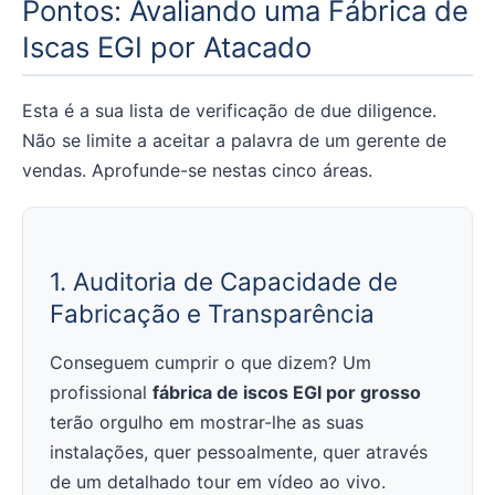
Pontos: Avaliando uma Fábrica de
Iscas EGI por Atacado
Esta é a sua lista de verificação de due diligence.
Não se limite a aceitar a palavra de um gerente de
vendas. Aprofunde-se nestas cinco áreas.
1. Auditoria de Capacidade de
Fabricação e Transparência
Conseguem cumprir o que dizem? Um
profissional
fábrica de iscos EGI por grosso
terão orgulho em mostrar-lhe as suas
instalações, quer pessoalmente, quer através
de um detalhado tour em vídeo ao vivo.