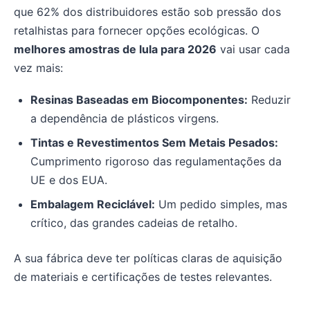
que 62% dos distribuidores estão sob pressão dos
retalhistas para fornecer opções ecológicas. O
melhores amostras de lula para 2026
vai usar cada
vez mais:
Resinas Baseadas em Biocomponentes:
Reduzir
a dependência de plásticos virgens.
Tintas e Revestimentos Sem Metais Pesados:
Cumprimento rigoroso das regulamentações da
UE e dos EUA.
Embalagem Reciclável:
Um pedido simples, mas
crítico, das grandes cadeias de retalho.
A sua fábrica deve ter políticas claras de aquisição
de materiais e certificações de testes relevantes.