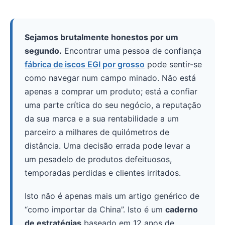
Sejamos brutalmente honestos por um
segundo.
Encontrar uma pessoa de confiança
fábrica de iscos EGI por grosso
pode sentir-se
como navegar num campo minado. Não está
apenas a comprar um produto; está a confiar
uma parte crítica do seu negócio, a reputação
da sua marca e a sua rentabilidade a um
parceiro a milhares de quilómetros de
distância. Uma decisão errada pode levar a
um pesadelo de produtos defeituosos,
temporadas perdidas e clientes irritados.
Isto não é apenas mais um artigo genérico de
“como importar da China”. Isto é um
caderno
de estratégias
baseado em 12 anos de