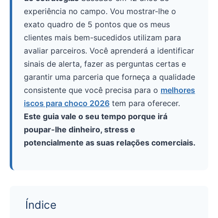
experiência no campo. Vou mostrar-lhe o
exato quadro de 5 pontos que os meus
clientes mais bem-sucedidos utilizam para
avaliar parceiros. Você aprenderá a identificar
sinais de alerta, fazer as perguntas certas e
garantir uma parceria que forneça a qualidade
consistente que você precisa para o
melhores
iscos para choco 2026
tem para oferecer.
Este guia vale o seu tempo porque irá
poupar-lhe dinheiro, stress e
potencialmente as suas relações comerciais.
Índice