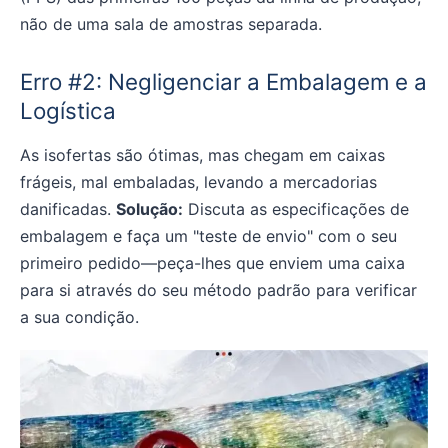
não de uma sala de amostras separada.
Erro #2: Negligenciar a Embalagem e a
Logística
As isofertas são ótimas, mas chegam em caixas
frágeis, mal embaladas, levando a mercadorias
danificadas.
Solução:
Discuta as especificações de
embalagem e faça um "teste de envio" com o seu
primeiro pedido—peça-lhes que enviem uma caixa
para si através do seu método padrão para verificar
a sua condição.