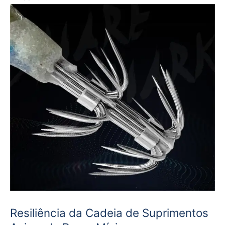
Resiliência da Cadeia de Suprimentos