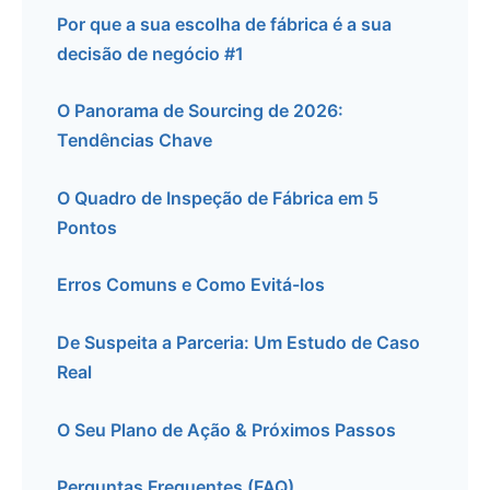
Por que a sua escolha de fábrica é a sua
decisão de negócio #1
O Panorama de Sourcing de 2026:
Tendências Chave
O Quadro de Inspeção de Fábrica em 5
Pontos
Erros Comuns e Como Evitá-los
De Suspeita a Parceria: Um Estudo de Caso
Real
O Seu Plano de Ação & Próximos Passos
Perguntas Frequentes (FAQ)