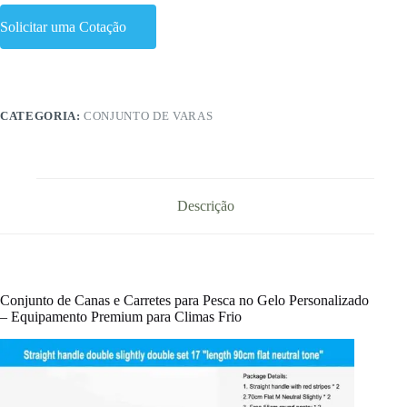
Solicitar uma Cotação
CATEGORIA:
CONJUNTO DE VARAS
Descrição
Conjunto de Canas e Carretes para Pesca no Gelo Personalizado
– Equipamento Premium para Climas Frio