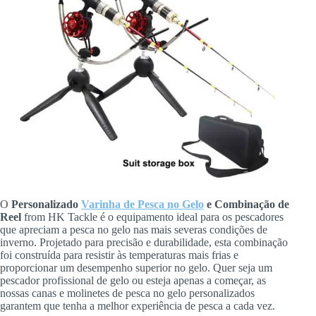
O
Personalizado
Varinha de Pesca no Gelo
e Combinação de
Reel
from HK Tackle é o equipamento ideal para os pescadores
que apreciam a pesca no gelo nas mais severas condições de
inverno. Projetado para precisão e durabilidade, esta combinação
foi construída para resistir às temperaturas mais frias e
proporcionar um desempenho superior no gelo. Quer seja um
pescador profissional de gelo ou esteja apenas a começar, as
nossas canas e molinetes de pesca no gelo personalizados
garantem que tenha a melhor experiência de pesca a cada vez.