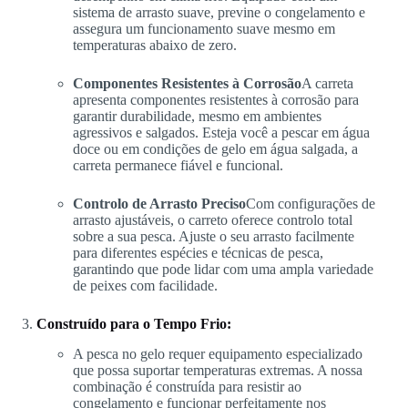
sistema de arrasto suave, previne o congelamento e
assegura um funcionamento suave mesmo em
temperaturas abaixo de zero.
Componentes Resistentes à Corrosão
A carreta
apresenta componentes resistentes à corrosão para
garantir durabilidade, mesmo em ambientes
agressivos e salgados. Esteja você a pescar em água
doce ou em condições de gelo em água salgada, a
carreta permanece fiável e funcional.
Controlo de Arrasto Preciso
Com configurações de
arrasto ajustáveis, o carreto oferece controlo total
sobre a sua pesca. Ajuste o seu arrasto facilmente
para diferentes espécies e técnicas de pesca,
garantindo que pode lidar com uma ampla variedade
de peixes com facilidade.
Construído para o Tempo Frio:
A pesca no gelo requer equipamento especializado
que possa suportar temperaturas extremas. A nossa
combinação é construída para resistir ao
congelamento e funcionar perfeitamente nos