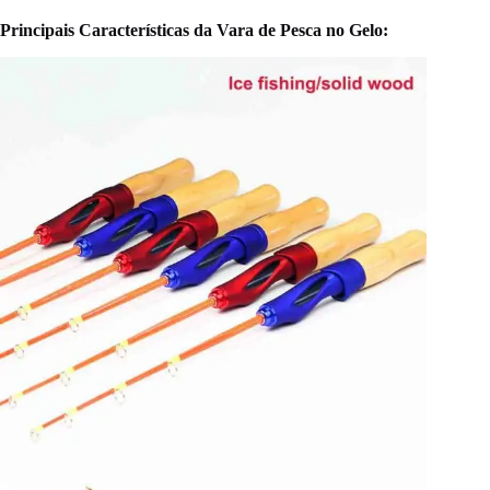
Principais Características da Vara de Pesca no Gelo: