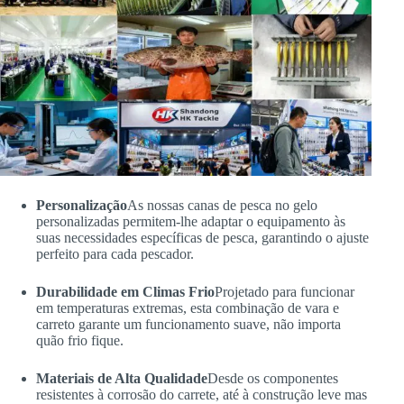
Personalização
As nossas canas de pesca no gelo
personalizadas permitem-lhe adaptar o equipamento às
suas necessidades específicas de pesca, garantindo o ajuste
perfeito para cada pescador.
Durabilidade em Climas Frio
Projetado para funcionar
em temperaturas extremas, esta combinação de vara e
carreto garante um funcionamento suave, não importa
quão frio fique.
Materiais de Alta Qualidade
Desde os componentes
resistentes à corrosão do carrete, até à construção leve mas