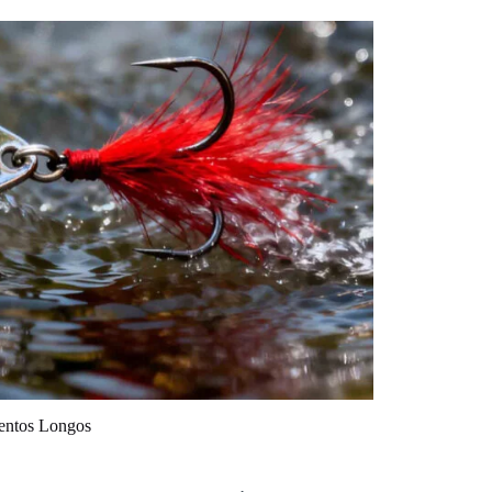
mentos Longos