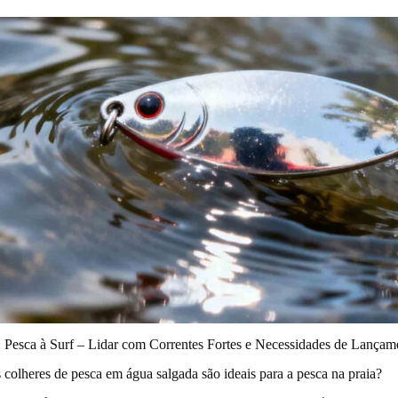
: Pesca à Surf – Lidar com Correntes Fortes e Necessidades de Lança
 colheres de pesca em água salgada são ideais para a pesca na praia?