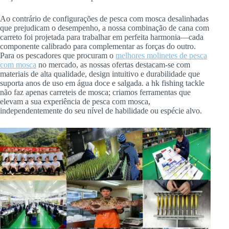
Ao contrário de configurações de pesca com mosca desalinhadas
que prejudicam o desempenho, a nossa combinação de cana com
carreto foi projetada para trabalhar em perfeita harmonia—cada
componente calibrado para complementar as forças do outro.
Para os pescadores que procuram o
melhores molinetes de pesca
com mosca
no mercado, as nossas ofertas destacam-se com
materiais de alta qualidade, design intuitivo e durabilidade que
suporta anos de uso em água doce e salgada. a hk fishing tackle
não faz apenas carreteis de mosca; criamos ferramentas que
elevam a sua experiência de pesca com mosca,
independentemente do seu nível de habilidade ou espécie alvo.