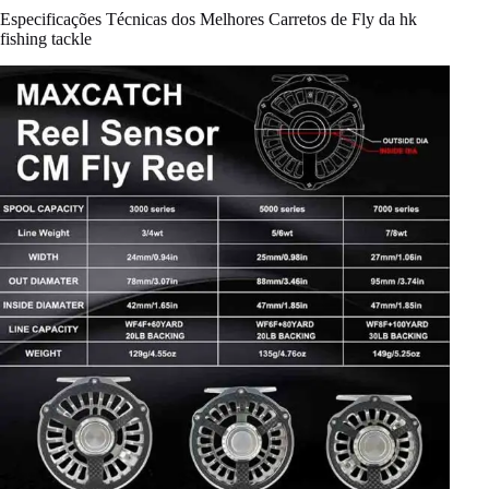
Especificações Técnicas dos Melhores Carretos de Fly da hk
fishing tackle