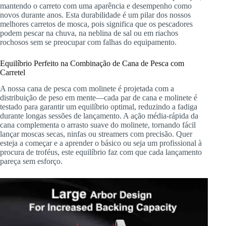
mantendo o carreto com uma aparência e desempenho como
novos durante anos. Esta durabilidade é um pilar dos nossos
melhores carretos de mosca, pois significa que os pescadores
podem pescar na chuva, na neblina de sal ou em riachos
rochosos sem se preocupar com falhas do equipamento.
Equilíbrio Perfeito na Combinação de Cana de Pesca com
Carretel
A nossa cana de pesca com molinete é projetada com a
distribuição de peso em mente—cada par de cana e molinete é
testado para garantir um equilíbrio optimal, reduzindo a fadiga
durante longas sessões de lançamento. A ação média-rápida da
cana complementa o arrasto suave do molinete, tornando fácil
lançar moscas secas, ninfas ou streamers com precisão. Quer
esteja a começar e a aprender o básico ou seja um profissional à
procura de troféus, este equilíbrio faz com que cada lançamento
pareça sem esforço.