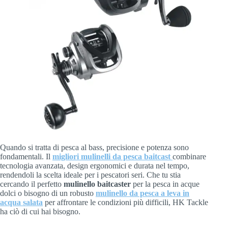
Quando si tratta di pesca al bass, precisione e potenza sono
fondamentali. Il
migliori mulinelli da pesca baitcast
combinare
tecnologia avanzata, design ergonomici e durata nel tempo,
rendendoli la scelta ideale per i pescatori seri. Che tu stia
cercando il perfetto
mulinello baitcaster
per la pesca in acque
dolci o bisogno di un robusto
mulinello da pesca a leva in
acqua salata
per affrontare le condizioni più difficili, HK Tackle
ha ciò di cui hai bisogno.