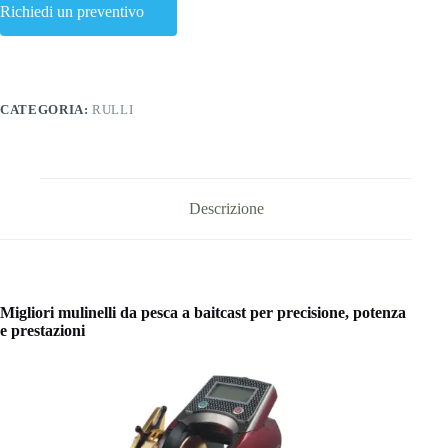
Richiedi un preventivo
CATEGORIA:
RULLI
Descrizione
Migliori mulinelli da pesca a baitcast per precisione, potenza
e prestazioni