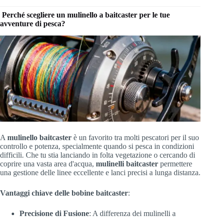
Perché scegliere un mulinello a baitcaster per le tue
avventure di pesca?
A
mulinello baitcaster
è un favorito tra molti pescatori per il suo
controllo e potenza, specialmente quando si pesca in condizioni
difficili. Che tu stia lanciando in folta vegetazione o cercando di
coprire una vasta area d'acqua,
mulinelli baitcaster
permettere
una gestione delle linee eccellente e lanci precisi a lunga distanza.
Vantaggi chiave delle bobine baitcaster
:
Precisione di Fusione
: A differenza dei mulinelli a