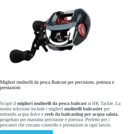
Migliori mulinelli da pesca Baitcast per precisione, potenza e
prestazioni
Scopri il
migliori mulinelli da pesca baitcast
at HK Tackle. La
nostra selezione include i migliori
mulinelli baitcaster
per
entrambi acqua dolce e
reels da baitcasting per acqua salata
,
progettato per massima precisione e potenza. Perfetto per i
pescatori che cercano controllo e prestazioni in ogni lancio.