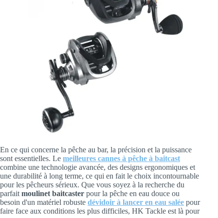
En ce qui concerne la pêche au bar, la précision et la puissance
sont essentielles. Le
meilleures cannes à pêche à baitcast
combine une technologie avancée, des designs ergonomiques et
une durabilité à long terme, ce qui en fait le choix incontournable
pour les pêcheurs sérieux. Que vous soyez à la recherche du
parfait
moulinet baitcaster
pour la pêche en eau douce ou
besoin d'un matériel robuste
dévidoir à lancer en eau salée
pour
faire face aux conditions les plus difficiles, HK Tackle est là pour