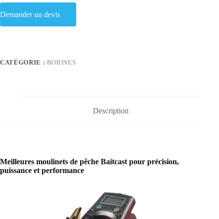
Demander un devis
CATÉGORIE :
BOBINES
Description
Meilleures moulinets de pêche Baitcast pour précision,
puissance et performance