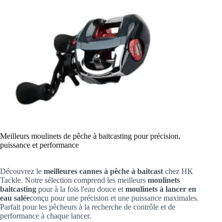
Meilleurs moulinets de pêche à baitcasting pour précision,
puissance et performance
Découvrez le
meilleures cannes à pêche à baitcast
chez HK
Tackle. Notre sélection comprend les meilleurs
moulinets
baitcasting
pour à la fois l'eau douce et
moulinets à lancer en
eau salée
conçu pour une précision et une puissance maximales.
Parfait pour les pêcheurs à la recherche de contrôle et de
performance à chaque lancer.