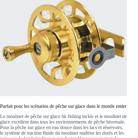
Parfait pour les scénarios de pêche sur glace dans le monde entier
Le moulinet de pêche sur glace hk fishing tackle et le moulinet de
glace excellent dans tous les environnements de pêche hivernale.
Pour la pêche sur glace en eau douce dans les lacs et réservoirs,
le système de traction fluide du moulinet maîtrise les dorés et les