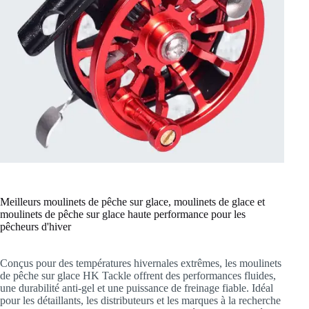
Meilleurs moulinets de pêche sur glace, moulinets de glace et
moulinets de pêche sur glace haute performance pour les
pêcheurs d'hiver
Conçus pour des températures hivernales extrêmes, les moulinets
de pêche sur glace HK Tackle offrent des performances fluides,
une durabilité anti-gel et une puissance de freinage fiable. Idéal
pour les détaillants, les distributeurs et les marques à la recherche