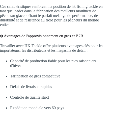
Ces caractéristiques renforcent la position de hk fishing tackle en
tant que leader dans la fabrication des meilleurs moulinets de
pêche sur glace, offrant le parfait mélange de performance, de
durabilité et de résistance au froid pour les pêcheurs du monde
entier.
❄️ Avantages de l'approvisionnement en gros et B2B
Travailler avec HK Tackle offre plusieurs avantages clés pour les
importateurs, les distributeurs et les magasins de détail :
Capacité de production fiable pour les pics saisonniers
d'hiver
Tarification de gros compétitive
Délais de livraison rapides
Contrôle de qualité strict
Expédition mondiale vers 60 pays