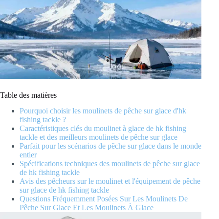
Table des matières
Pourquoi choisir les moulinets de pêche sur glace d'hk
fishing tackle ?
Caractéristiques clés du moulinet à glace de hk fishing
tackle et des meilleurs moulinets de pêche sur glace
Parfait pour les scénarios de pêche sur glace dans le monde
entier
Spécifications techniques des moulinets de pêche sur glace
de hk fishing tackle
Avis des pêcheurs sur le moulinet et l'équipement de pêche
sur glace de hk fishing tackle
Questions Fréquemment Posées Sur Les Moulinets De
Pêche Sur Glace Et Les Moulinets À Glace