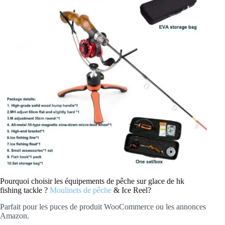
Pourquoi choisir les équipements de pêche sur glace de hk
fishing tackle ?
Moulinets de pêche
& Ice Reel?
Parfait pour les puces de produit WooCommerce ou les annonces
Amazon.