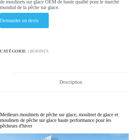
de moulinets sur glace OEM de haute qualité pour le marché
mondial de la pêche sur glace.
Demander un devis
CATÉGORIE :
BOBINES
Description
Meilleurs moulinets de pêche sur glace, moulinet de glace et
moulinets de pêche sur glace haute performance pour les
pêcheurs d'hiver