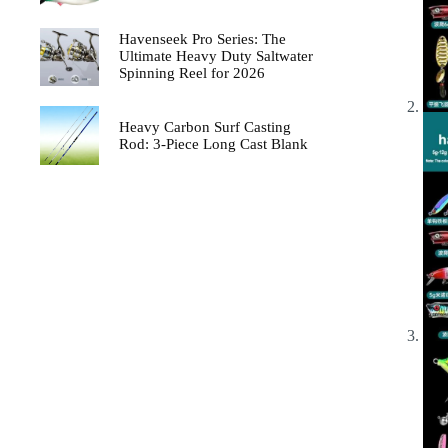
Havenseek Pro Series: The
Ultimate Heavy Duty Saltwater
Spinning Reel for 2026
Heavy Carbon Surf Casting
Rod: 3-Piece Long Cast Blank