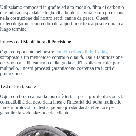
Utilizziamo compositi in grafite ad alto modulo, fibra di carbonio
di grado aerospaziale e leghe di alluminio lavorate con precisione
nella costruzione del nostro set di canne da pesca. Questi
materiali garantiscono ottimali rapporti resistenza-peso e durata a
lungo termine.
Processo di Manifattura di Precisione
Ogni componente nel nostro
combinazione di fly fishing
sottoposto a un meticoloso controllo qualità. Dalla fabbricazione
del vuoto all'allineamento della guida e all'installazione del porta-
mulinello, i nostri processi garantiscono coerenza tra i lotti di
produzione.
Test di Prestazione
Ogni combo di canna da mosca è testata per il profilo d'azione, la
compatibilità del peso della linea e l'integrità del porta mulinello.
I nostri protocolli di test superano gli standard del settore per
garantire la soddisfazione del cliente.