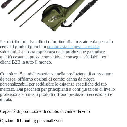
Per distributori, rivenditori e fornitori di attrezzature da pesca in
cerca di prodotti premium
combo asta da pesca a mosca
soluzioni. La nostra esperienza nella produzione garantisce
qualità costante, prezzi competitivi e consegne affidabili per i
clienti B2B in tutto il mondo.
Con oltre 15 anni di esperienza nella produzione di attrezzature
da pesca, offriamo opzioni di combo canna da mosca
personalizzabili per soddisfare le esigenze specifiche del tuo
mercato. Dai pacchetti per principianti a configurazioni di livello
professionale, i nostri prodotti offrono prestazioni eccezionali e
durata.
Capacità di produzione di combo di canne da volo
Opzioni di branding personalizzato