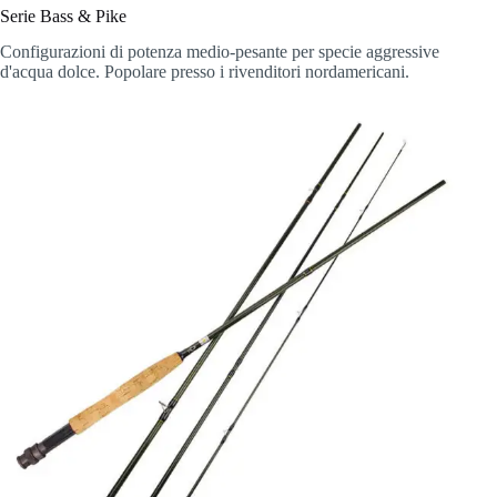
Serie Bass & Pike
Configurazioni di potenza medio-pesante per specie aggressive
d'acqua dolce. Popolare presso i rivenditori nordamericani.