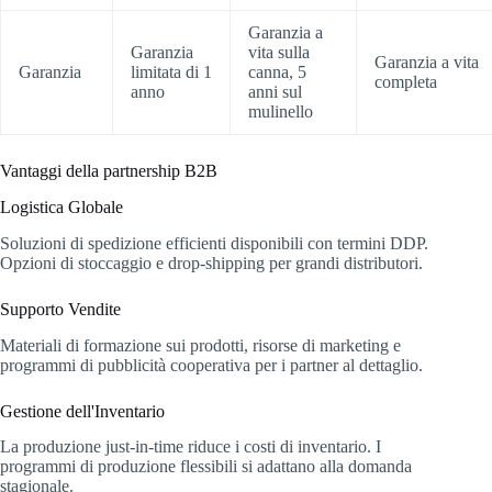
Garanzia a
Garanzia
vita sulla
Garanzia a vita
Garanzia
limitata di 1
canna, 5
completa
anno
anni sul
mulinello
Vantaggi della partnership B2B
Logistica Globale
Soluzioni di spedizione efficienti disponibili con termini DDP.
Opzioni di stoccaggio e drop-shipping per grandi distributori.
Supporto Vendite
Materiali di formazione sui prodotti, risorse di marketing e
programmi di pubblicità cooperativa per i partner al dettaglio.
Gestione dell'Inventario
La produzione just-in-time riduce i costi di inventario. I
programmi di produzione flessibili si adattano alla domanda
stagionale.