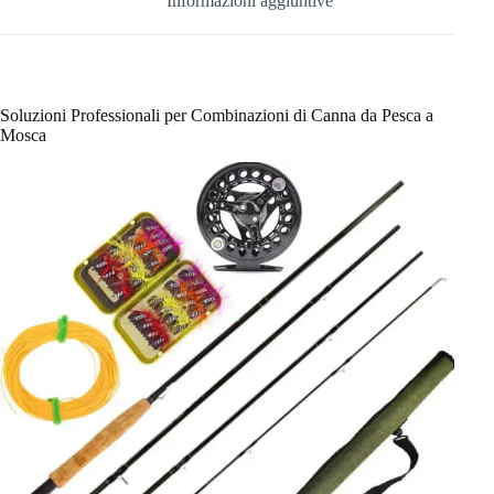
Informazioni aggiuntive
Soluzioni Professionali per Combinazioni di Canna da Pesca a
Mosca