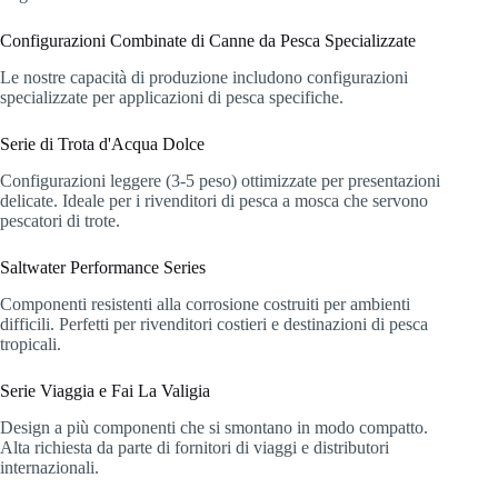
Configurazioni Combinate di Canne da Pesca Specializzate
Le nostre capacità di produzione includono configurazioni
specializzate per applicazioni di pesca specifiche.
Serie di Trota d'Acqua Dolce
Configurazioni leggere (3-5 peso) ottimizzate per presentazioni
delicate. Ideale per i rivenditori di pesca a mosca che servono
pescatori di trote.
Saltwater Performance Series
Componenti resistenti alla corrosione costruiti per ambienti
difficili. Perfetti per rivenditori costieri e destinazioni di pesca
tropicali.
Serie Viaggia e Fai La Valigia
Design a più componenti che si smontano in modo compatto.
Alta richiesta da parte di fornitori di viaggi e distributori
internazionali.