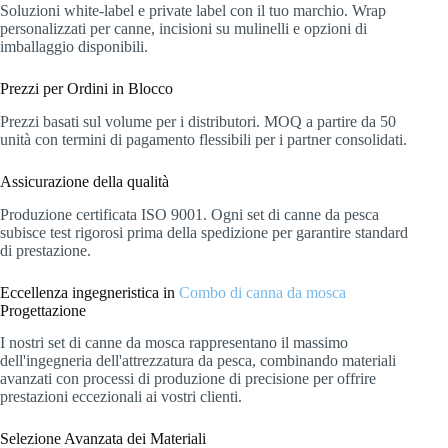
Soluzioni white-label e private label con il tuo marchio. Wrap
personalizzati per canne, incisioni su mulinelli e opzioni di
imballaggio disponibili.
Prezzi per Ordini in Blocco
Prezzi basati sul volume per i distributori. MOQ a partire da 50
unità con termini di pagamento flessibili per i partner consolidati.
Assicurazione della qualità
Produzione certificata ISO 9001. Ogni set di canne da pesca
subisce test rigorosi prima della spedizione per garantire standard
di prestazione.
Eccellenza ingegneristica in
Combo di canna da mosca
Progettazione
I nostri set di canne da mosca rappresentano il massimo
dell'ingegneria dell'attrezzatura da pesca, combinando materiali
avanzati con processi di produzione di precisione per offrire
prestazioni eccezionali ai vostri clienti.
Selezione Avanzata dei Materiali