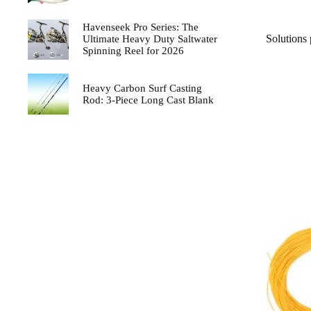
Havenseek Pro Series: The
Solutions
Ultimate Heavy Duty Saltwater
Spinning Reel for 2026
Heavy Carbon Surf Casting
Rod: 3-Piece Long Cast Blank