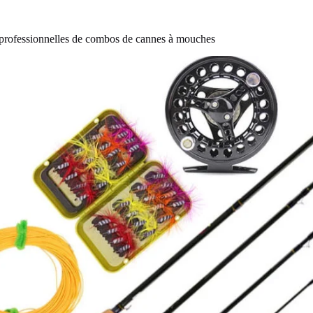
 professionnelles de combos de cannes à mouches