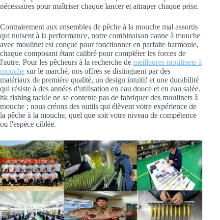
nécessaires pour maîtriser chaque lancer et attraper chaque prise.
Contrairement aux ensembles de pêche à la mouche mal assortis
qui nuisent à la performance, notre combinaison canne à mouche
avec moulinet est conçue pour fonctionner en parfaite harmonie,
chaque composant étant calibré pour compléter les forces de
l'autre. Pour les pêcheurs à la recherche de
meilleures moulinets à
mouche
sur le marché, nos offres se distinguent par des
matériaux de première qualité, un design intuitif et une durabilité
qui résiste à des années d'utilisation en eau douce et en eau salée.
hk fishing tackle ne se contente pas de fabriquer des moulinets à
mouche ; nous créons des outils qui élèvent votre expérience de
la pêche à la mouche, quel que soit votre niveau de compétence
ou l'espèce ciblée.