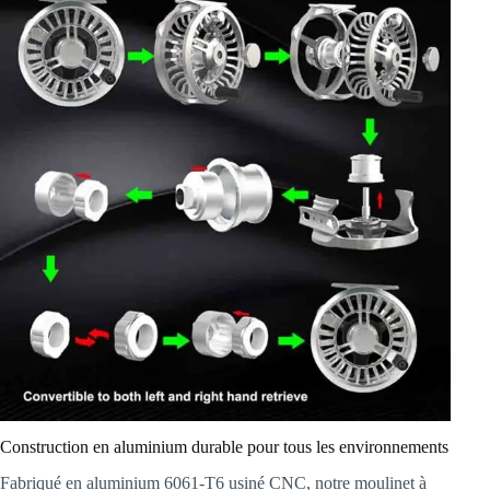
Construction en aluminium durable pour tous les environnements
Fabriqué en aluminium 6061-T6 usiné CNC, notre moulinet à