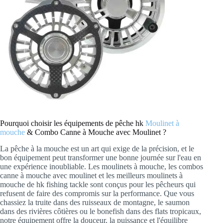
Pourquoi choisir les équipements de pêche hk
Moulinet à
mouche
& Combo Canne à Mouche avec Moulinet ?
La pêche à la mouche est un art qui exige de la précision, et le
bon équipement peut transformer une bonne journée sur l'eau en
une expérience inoubliable. Les moulinets à mouche, les combos
canne à mouche avec moulinet et les meilleurs moulinets à
mouche de hk fishing tackle sont conçus pour les pêcheurs qui
refusent de faire des compromis sur la performance. Que vous
chassiez la truite dans des ruisseaux de montagne, le saumon
dans des rivières côtières ou le bonefish dans des flats tropicaux,
notre équipement offre la douceur, la puissance et l'équilibre