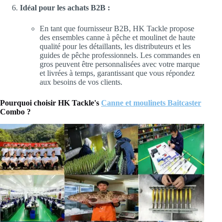
Idéal pour les achats B2B :
En tant que fournisseur B2B, HK Tackle propose
des ensembles canne à pêche et moulinet de haute
qualité pour les détaillants, les distributeurs et les
guides de pêche professionnels. Les commandes en
gros peuvent être personnalisées avec votre marque
et livrées à temps, garantissant que vous répondez
aux besoins de vos clients.
Pourquoi choisir HK Tackle's
Canne et moulinets Baitcaster
Combo ?