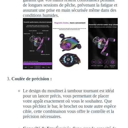
de longues sessions de pêche, prévenant la fatigue et
assurant une prise en main sécurisée même dans des
conditions humides.
Coulée de précision :
Le design du moulinet à tambour tournant est idéal
pour un lancer précis, vous permettant de placer
votre appât exactement où vous le souhaitez. Que
vous pêchiez le bar, le brochet ou toute autre espèce
cible, cette combinaison vous offre le contrôle et la
précision nécessaires.