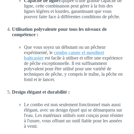
Capacité de ligne
Équipée d'une grande capacité de
ligne, cette combinaison peut gérer à la fois des
lignes légères et lourdes, garantissant que vous
pouvez faire face à différentes conditions de pêche.
Utilisation polyvalente pour tous les niveaux de
compétence :
Que vous soyez un débutant ou un pêcheur
expérimenté, le
combo canne et moulinet
baitcaster
est facile à utiliser et offre une expérience
de pêche exceptionnelle. Il est suffisamment
polyvalent pour être utilisé pour une variété de
techniques de pêche, y compris le traîne, la pêche en
fond et le lancer.
Design élégant et durabilité :
Le combo est non seulement fonctionnel mais aussi
élégant, avec un design épuré qui se démarquera sur
l'eau. Les matériaux utilisés sont conçus pour résister
à l'usure, vous offrant un outil fiable pour les années
à venir.