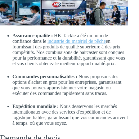
Assurance qualité :
HK Tackle a été un nom de
confiance dans le
industrie du matériel de pêche
en
fournissant des produits de qualité supérieure à des prix
compétitifs. Nos combinaisons de baitcaster sont conçues
pour la performance et la durabilité, garantissant que vous
et vos clients obtenez le meilleur rapport qualité-prix.
Commandes personnalisables :
Nous proposons des
options d'achat en gros pour les entreprises, garantissant
que vous pouvez approvisionner votre magasin ou
exécuter des commandes rapidement sans tracas.
Expédition mondiale :
Nous desservons les marchés
internationaux avec des services d'expédition et de
logistique fiables, garantissant que vos commandes arrivent
à temps, où que vous soyez.
Demande de devis