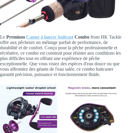
Le
Premium
Canne à lancer baitcast
Combo
from HK Tackle
offre aux pêcheurs un mélange parfait de performance, de
durabilité et de confort. Conçu pour la pêche professionnelle et
récréative, ce combo est construit pour résister aux conditions les
plus difficiles tout en offrant une expérience de pêche
exceptionnelle. Que vous visiez des espèces d'eau douce ou que
vous affrontiez des géants de l'eau salée, ce combo baitcaster
garantit précision, puissance et fonctionnement fluide.