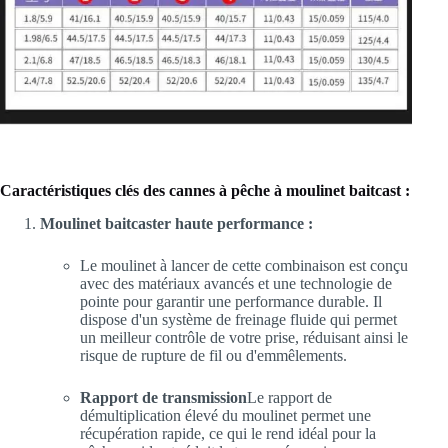
Caractéristiques clés des cannes à pêche à moulinet baitcast :
Moulinet baitcaster haute performance :
Le moulinet à lancer de cette combinaison est conçu
avec des matériaux avancés et une technologie de
pointe pour garantir une performance durable. Il
dispose d'un système de freinage fluide qui permet
un meilleur contrôle de votre prise, réduisant ainsi le
risque de rupture de fil ou d'emmêlements.
Rapport de transmission
Le rapport de
démultiplication élevé du moulinet permet une
récupération rapide, ce qui le rend idéal pour la