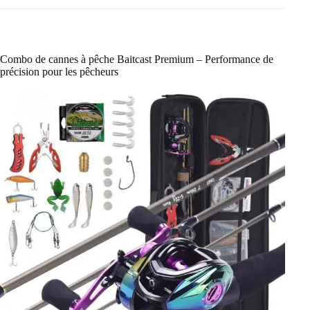
Combo de cannes à pêche Baitcast Premium – Performance de
précision pour les pêcheurs