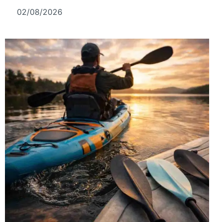
02/08/2026