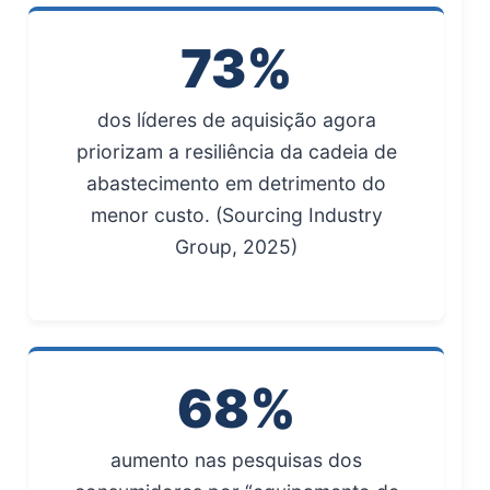
73%
dos líderes de aquisição agora
priorizam a resiliência da cadeia de
abastecimento em detrimento do
menor custo. (Sourcing Industry
Group, 2025)
68%
aumento nas pesquisas dos