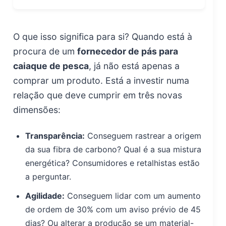
O que isso significa para si? Quando está à
procura de um
fornecedor de pás para
caiaque de pesca
, já não está apenas a
comprar um produto. Está a investir numa
relação que deve cumprir em três novas
dimensões:
Transparência:
Conseguem rastrear a origem
da sua fibra de carbono? Qual é a sua mistura
energética? Consumidores e retalhistas estão
a perguntar.
Agilidade:
Conseguem lidar com um aumento
de ordem de 30% com um aviso prévio de 45
dias? Ou alterar a produção se um material-