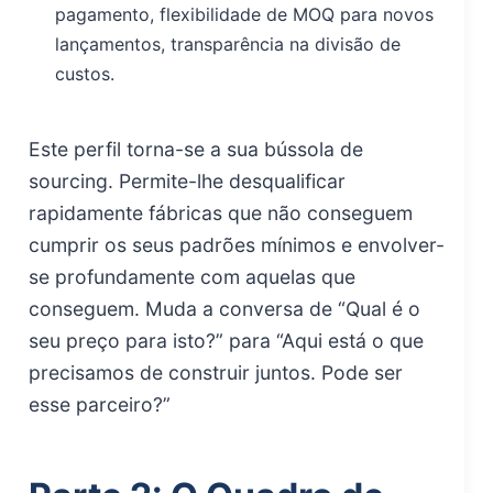
pagamento, flexibilidade de MOQ para novos
lançamentos, transparência na divisão de
custos.
Este perfil torna-se a sua bússola de
sourcing. Permite-lhe desqualificar
rapidamente fábricas que não conseguem
cumprir os seus padrões mínimos e envolver-
se profundamente com aquelas que
conseguem. Muda a conversa de “Qual é o
seu preço para isto?” para “Aqui está o que
precisamos de construir juntos. Pode ser
esse parceiro?”