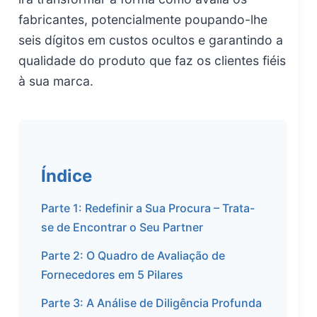
fabricantes, potencialmente poupando-lhe
seis dígitos em custos ocultos e garantindo a
qualidade do produto que faz os clientes fiéis
à sua marca.
Índice
Parte 1: Redefinir a Sua Procura – Trata-
se de Encontrar o Seu Partner
Parte 2: O Quadro de Avaliação de
Fornecedores em 5 Pilares
Parte 3: A Análise de Diligência Profunda