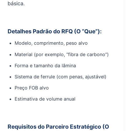
básica.
Detalhes Padrão do RFQ (O “Que”):
Modelo, comprimento, peso alvo
Material (por exemplo, “fibra de carbono”)
Forma e tamanho da lâmina
Sistema de ferrule (com penas, ajustável)
Preço FOB alvo
Estimativa de volume anual
Requisitos do Parceiro Estratégico (O