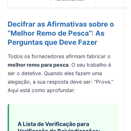
Decifrar as Afirmativas sobre o
“Melhor Remo de Pesca”: As
Perguntas que Deve Fazer
Todos os fornecedores afirmam fabricar o
melhor remo para pesca
. O seu trabalho é
ser o detetive. Quando eles fazem uma
alegação, a sua resposta deve ser: “Prove.”
Aqui está como aprofundar:
A Lista de Verificação para