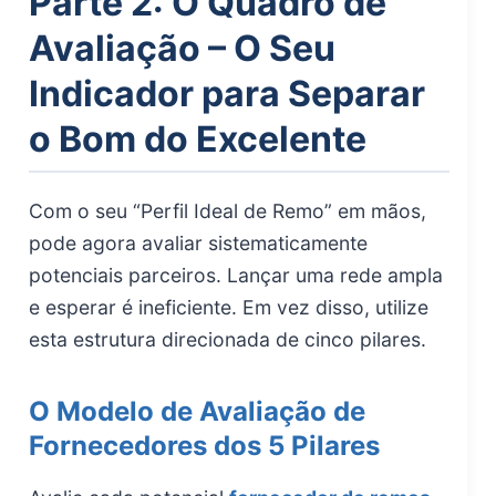
Parte 2: O Quadro de
Avaliação – O Seu
Indicador para Separar
o Bom do Excelente
Com o seu “Perfil Ideal de Remo” em mãos,
pode agora avaliar sistematicamente
potenciais parceiros. Lançar uma rede ampla
e esperar é ineficiente. Em vez disso, utilize
esta estrutura direcionada de cinco pilares.
O Modelo de Avaliação de
Fornecedores dos 5 Pilares