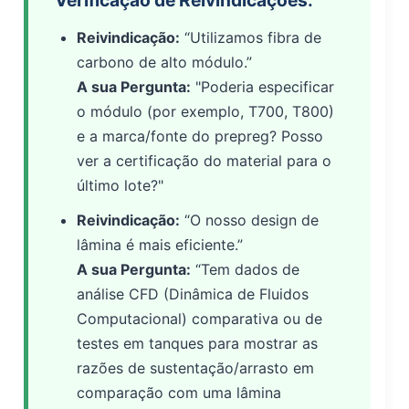
Verificação de Reivindicações:
Reivindicação:
“Utilizamos fibra de
carbono de alto módulo.”
A sua Pergunta:
"Poderia especificar
o módulo (por exemplo, T700, T800)
e a marca/fonte do prepreg? Posso
ver a certificação do material para o
último lote?"
Reivindicação:
“O nosso design de
lâmina é mais eficiente.”
A sua Pergunta:
“Tem dados de
análise CFD (Dinâmica de Fluidos
Computacional) comparativa ou de
testes em tanques para mostrar as
razões de sustentação/arrasto em
comparação com uma lâmina