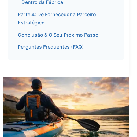
– Dentro da Fábrica
Parte 4: De Fornecedor a Parceiro
Estratégico
Conclusão & O Seu Próximo Passo
Perguntas Frequentes (FAQ)