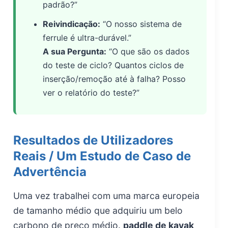
padrão?”
Reivindicação:
“O nosso sistema de
ferrule é ultra-durável.”
A sua Pergunta:
“O que são os dados
do teste de ciclo? Quantos ciclos de
inserção/remoção até à falha? Posso
ver o relatório do teste?”
Resultados de Utilizadores
Reais / Um Estudo de Caso de
Advertência
Uma vez trabalhei com uma marca europeia
de tamanho médio que adquiriu um belo
carbono de preço médio.
paddle de kayak