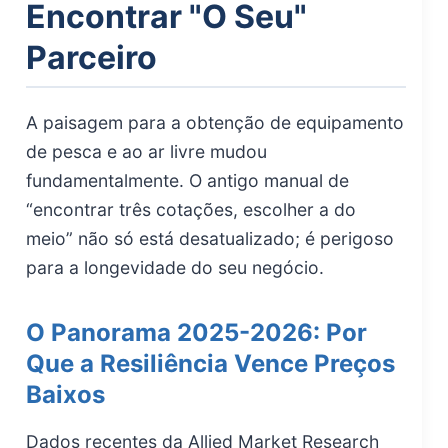
Encontrar "O Seu"
Parceiro
A paisagem para a obtenção de equipamento
de pesca e ao ar livre mudou
fundamentalmente. O antigo manual de
“encontrar três cotações, escolher a do
meio” não só está desatualizado; é perigoso
para a longevidade do seu negócio.
O Panorama 2025-2026: Por
Que a Resiliência Vence Preços
Baixos
Dados recentes da Allied Market Research