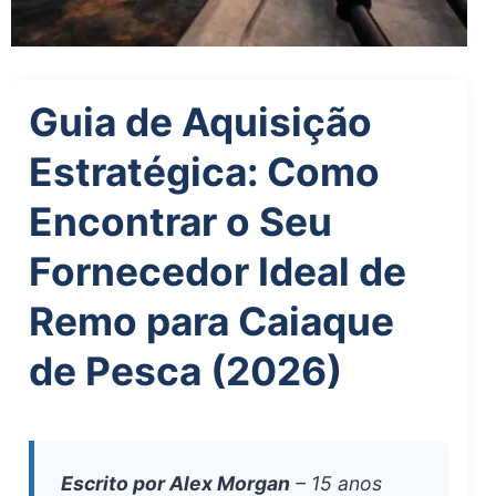
Guia de Aquisição
Estratégica: Como
Encontrar o Seu
Fornecedor Ideal de
Remo para Caiaque
de Pesca (2026)
Escrito por Alex Morgan
– 15 anos