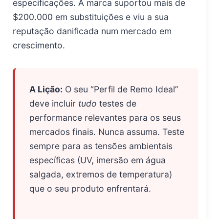
especificações. A marca suportou mais de
$200.000 em substituições e viu a sua
reputação danificada num mercado em
crescimento.
A Lição:
O seu “Perfil de Remo Ideal”
deve incluir
tudo
testes de
performance relevantes para os seus
mercados finais. Nunca assuma. Teste
sempre para as tensões ambientais
específicas (UV, imersão em água
salgada, extremos de temperatura)
que o seu produto enfrentará.