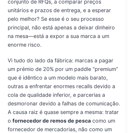
conjunto de RFQs, a comparar preços
unitários e prazos de entrega, e a esperar
pelo melhor? Se esse é o seu processo
principal, não está apenas a deixar dinheiro
na mesa—está a expor a sua marca a um
enorme risco.
Vi tudo do lado da fábrica: marcas a pagar
um prémio de 20% por um paddle “premium”
que é idêntico a um modelo mais barato,
outras a enfrentar enormes recalls devido a
cola de qualidade inferior, e parcerias a
desmoronar devido a falhas de comunicação.
A causa raiz é quase sempre a mesma: tratar
o
fornecedor de remos de pesca
como um
fornecedor de mercadorias, não como um