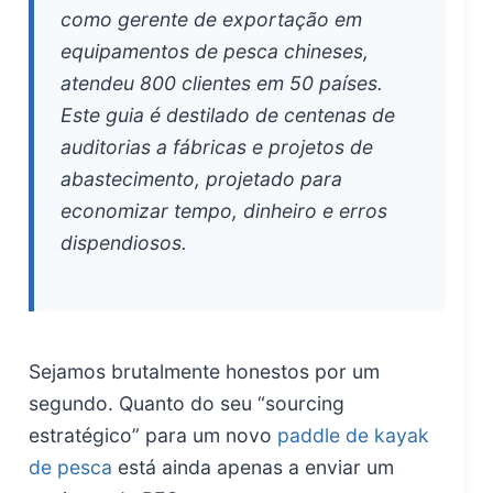
como gerente de exportação em
equipamentos de pesca chineses,
atendeu 800 clientes em 50 países.
Este guia é destilado de centenas de
auditorias a fábricas e projetos de
abastecimento, projetado para
economizar tempo, dinheiro e erros
dispendiosos.
Sejamos brutalmente honestos por um
segundo. Quanto do seu “sourcing
estratégico” para um novo
paddle de kayak
de pesca
está ainda apenas a enviar um