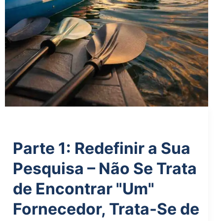
Parte 1: Redefinir a Sua
Pesquisa – Não Se Trata
de Encontrar "Um"
Fornecedor, Trata-Se de