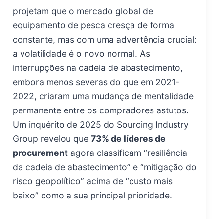
projetam que o mercado global de
equipamento de pesca cresça de forma
constante, mas com uma advertência crucial:
a volatilidade é o novo normal. As
interrupções na cadeia de abastecimento,
embora menos severas do que em 2021-
2022, criaram uma mudança de mentalidade
permanente entre os compradores astutos.
Um inquérito de 2025 do Sourcing Industry
Group revelou que
73% de líderes de
procurement
agora classificam “resiliência
da cadeia de abastecimento” e “mitigação do
risco geopolítico” acima de “custo mais
baixo” como a sua principal prioridade.