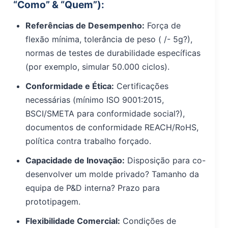
“Como” & “Quem”):
Referências de Desempenho:
Força de
flexão mínima, tolerância de peso ( /- 5g?),
normas de testes de durabilidade específicas
(por exemplo, simular 50.000 ciclos).
Conformidade e Ética:
Certificações
necessárias (mínimo ISO 9001:2015,
BSCI/SMETA para conformidade social?),
documentos de conformidade REACH/RoHS,
política contra trabalho forçado.
Capacidade de Inovação:
Disposição para co-
desenvolver um molde privado? Tamanho da
equipa de P&D interna? Prazo para
prototipagem.
Flexibilidade Comercial:
Condições de