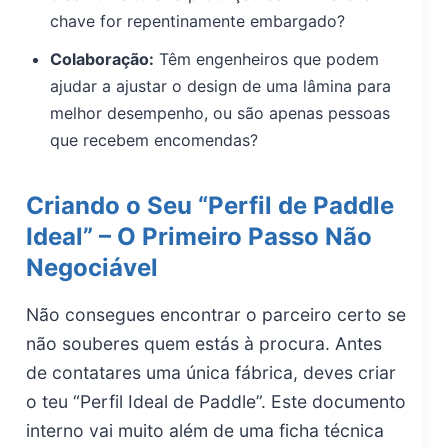
chave for repentinamente embargado?
Colaboração:
Têm engenheiros que podem
ajudar a ajustar o design de uma lâmina para
melhor desempenho, ou são apenas pessoas
que recebem encomendas?
Criando o Seu “Perfil de Paddle
Ideal” – O Primeiro Passo Não
Negociável
Não consegues encontrar o parceiro certo se
não souberes quem estás à procura. Antes
de contatares uma única fábrica, deves criar
o teu “Perfil Ideal de Paddle”. Este documento
interno vai muito além de uma ficha técnica