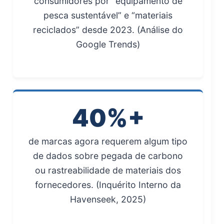
consumidores por “equipamento de
pesca sustentável” e “materiais
reciclados” desde 2023. (Análise do
Google Trends)
40%+
de marcas agora requerem algum tipo
de dados sobre pegada de carbono
ou rastreabilidade de materiais dos
fornecedores. (Inquérito Interno da
Havenseek, 2025)