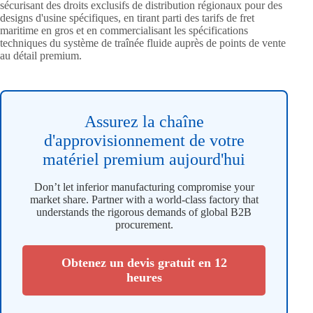
sécurisant des droits exclusifs de distribution régionaux pour des
designs d'usine spécifiques, en tirant parti des tarifs de fret
maritime en gros et en commercialisant les spécifications
techniques du système de traînée fluide auprès de points de vente
au détail premium.
Assurez la chaîne
d'approvisionnement de votre
matériel premium aujourd'hui
Don’t let inferior manufacturing compromise your
market share. Partner with a world-class factory that
understands the rigorous demands of global B2B
procurement.
Obtenez un devis gratuit en 12
heures