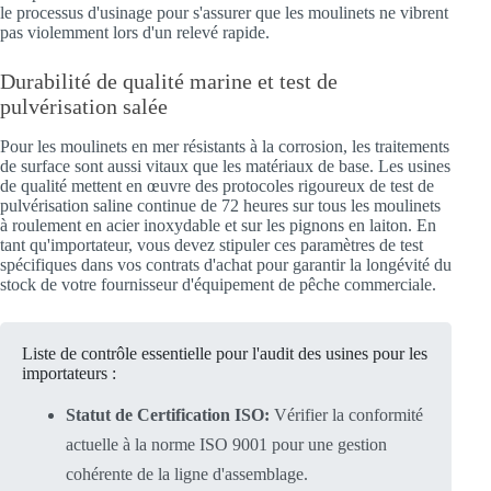
le processus d'usinage pour s'assurer que les moulinets ne vibrent
pas violemment lors d'un relevé rapide.
Durabilité de qualité marine et test de
pulvérisation salée
Pour les moulinets en mer résistants à la corrosion, les traitements
de surface sont aussi vitaux que les matériaux de base. Les usines
de qualité mettent en œuvre des protocoles rigoureux de test de
pulvérisation saline continue de 72 heures sur tous les moulinets
à roulement en acier inoxydable et sur les pignons en laiton. En
tant qu'importateur, vous devez stipuler ces paramètres de test
spécifiques dans vos contrats d'achat pour garantir la longévité du
stock de votre fournisseur d'équipement de pêche commerciale.
Liste de contrôle essentielle pour l'audit des usines pour les
importateurs :
Statut de Certification ISO:
Vérifier la conformité
actuelle à la norme ISO 9001 pour une gestion
cohérente de la ligne d'assemblage.