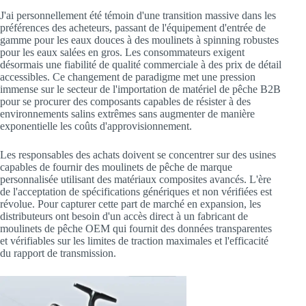
J'ai personnellement été témoin d'une transition massive dans les
préférences des acheteurs, passant de l'équipement d'entrée de
gamme pour les eaux douces à des moulinets à spinning robustes
pour les eaux salées en gros. Les consommateurs exigent
désormais une fiabilité de qualité commerciale à des prix de détail
accessibles. Ce changement de paradigme met une pression
immense sur le secteur de l'importation de matériel de pêche B2B
pour se procurer des composants capables de résister à des
environnements salins extrêmes sans augmenter de manière
exponentielle les coûts d'approvisionnement.
Les responsables des achats doivent se concentrer sur des usines
capables de fournir des moulinets de pêche de marque
personnalisée utilisant des matériaux composites avancés. L'ère
de l'acceptation de spécifications génériques et non vérifiées est
révolue. Pour capturer cette part de marché en expansion, les
distributeurs ont besoin d'un accès direct à un fabricant de
moulinets de pêche OEM qui fournit des données transparentes
et vérifiables sur les limites de traction maximales et l'efficacité
du rapport de transmission.