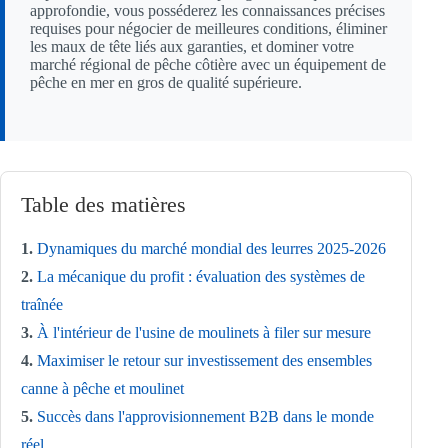
approfondie, vous posséderez les connaissances précises
requises pour négocier de meilleures conditions, éliminer
les maux de tête liés aux garanties, et dominer votre
marché régional de pêche côtière avec un équipement de
pêche en mer en gros de qualité supérieure.
Table des matières
1.
Dynamiques du marché mondial des leurres 2025-2026
2.
La mécanique du profit : évaluation des systèmes de
traînée
3.
À l'intérieur de l'usine de moulinets à filer sur mesure
4.
Maximiser le retour sur investissement des ensembles
canne à pêche et moulinet
5.
Succès dans l'approvisionnement B2B dans le monde
réel