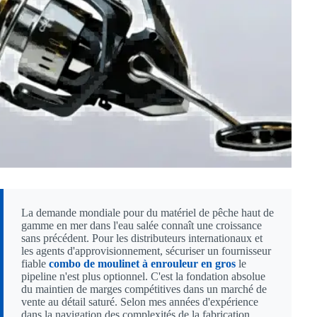
La demande mondiale pour du matériel de pêche haut de
gamme en mer dans l'eau salée connaît une croissance
sans précédent. Pour les distributeurs internationaux et
les agents d'approvisionnement, sécuriser un fournisseur
fiable
combo de moulinet à enrouleur en gros
le
pipeline n'est plus optionnel. C'est la fondation absolue
du maintien de marges compétitives dans un marché de
vente au détail saturé. Selon mes années d'expérience
dans la navigation des complexités de la fabrication