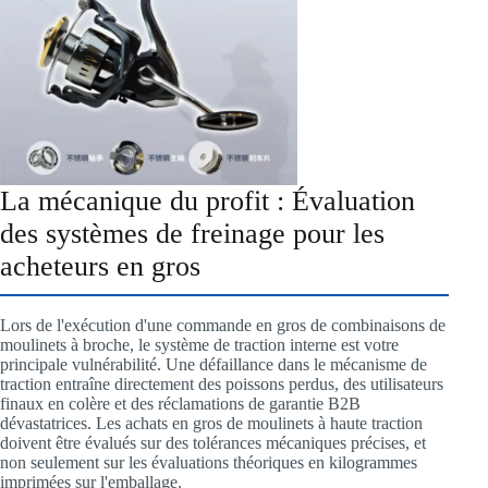
La mécanique du profit : Évaluation
des systèmes de freinage pour les
acheteurs en gros
Lors de l'exécution d'une commande en gros de combinaisons de
moulinets à broche, le système de traction interne est votre
principale vulnérabilité. Une défaillance dans le mécanisme de
traction entraîne directement des poissons perdus, des utilisateurs
finaux en colère et des réclamations de garantie B2B
dévastatrices. Les achats en gros de moulinets à haute traction
doivent être évalués sur des tolérances mécaniques précises, et
non seulement sur les évaluations théoriques en kilogrammes
imprimées sur l'emballage.