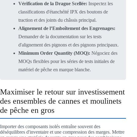
Vérification de la Drague Scellée:
Inspectez les
classifications d'étanchéité IPX des boutons de
traction et des joints du châssis principal.
Alignement de l’Emboîtement des Engrenages:
Demander de la documentation sur les tests
d'alignement des pignons et des pignons principaux.
Minimum Order Quantity (MOQ):
Négociez des
MOQs flexibles pour les séries de tests initiales de
matériel de pêche en marque blanche.
Maximiser le retour sur investissement
des ensembles de cannes et moulinets
de pêche en gros
Importer des composants isolés entraîne souvent des
déséquilibres d'inventaire et une compression des marges. Mettre