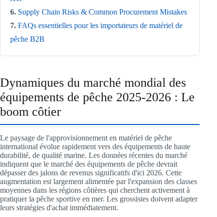
6.
Supply Chain Risks & Common Procurement Mistakes
7.
FAQs essentielles pour les importateurs de matériel de
pêche B2B
Dynamiques du marché mondial des
équipements de pêche 2025-2026 : Le
boom côtier
Le paysage de l'approvisionnement en matériel de pêche
international évolue rapidement vers des équipements de haute
durabilité, de qualité marine. Les données récentes du marché
indiquent que le marché des équipements de pêche devrait
dépasser des jalons de revenus significatifs d'ici 2026. Cette
augmentation est largement alimentée par l'expansion des classes
moyennes dans les régions côtières qui cherchent activement à
pratiquer la pêche sportive en mer. Les grossistes doivent adapter
leurs stratégies d'achat immédiatement.