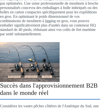
pas optimisées. Une usine professionnelle de moulinets à broche
personnalisés concevra des emballages à bulle imbriqués ou des
boîtes en carton compactes spécifiquement pour les expéditions
en gros. En optimisant le poids dimensionnel de vos
combinaisons de moulinets à jigging en gros, vous pouvez
emballer significativement plus d'unités dans un conteneur HQ
standard de 40 pieds, réduisant ainsi vos coûts de fret maritime
par unité substantiellement.
Succès dans l'approvisionnement B2B
dans le monde réel
Considérez les vastes pêches côtières de l'Amérique du Sud, une