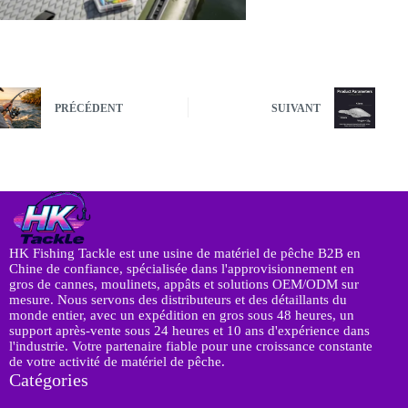
PRÉCÉDENT
SUIVANT
HK Fishing Tackle est une usine de matériel de pêche B2B en
Chine de confiance, spécialisée dans l'approvisionnement en
gros de cannes, moulinets, appâts et solutions OEM/ODM sur
mesure. Nous servons des distributeurs et des détaillants du
monde entier, avec un expédition en gros sous 48 heures, un
support après-vente sous 24 heures et 10 ans d'expérience dans
l'industrie. Votre partenaire fiable pour une croissance constante
de votre activité de matériel de pêche.
Catégories