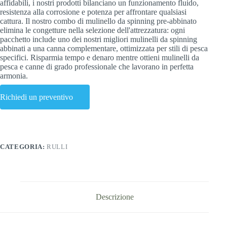
affidabili, i nostri prodotti bilanciano un funzionamento fluido,
resistenza alla corrosione e potenza per affrontare qualsiasi
cattura. Il nostro combo di mulinello da spinning pre-abbinato
elimina le congetture nella selezione dell'attrezzatura: ogni
pacchetto include uno dei nostri migliori mulinelli da spinning
abbinati a una canna complementare, ottimizzata per stili di pesca
specifici. Risparmia tempo e denaro mentre ottieni mulinelli da
pesca e canne di grado professionale che lavorano in perfetta
armonia.
Richiedi un preventivo
CATEGORIA:
RULLI
Descrizione