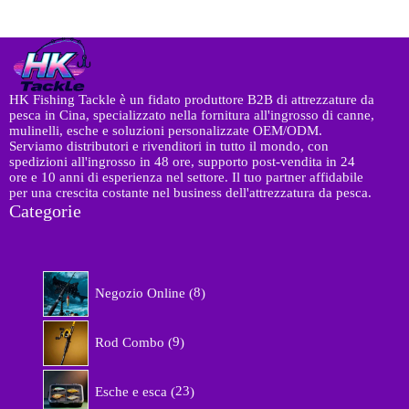
e
n
t
e
HK Fishing Tackle è un fidato produttore B2B di attrezzature da
pesca in Cina, specializzato nella fornitura all'ingrosso di canne,
mulinelli, esche e soluzioni personalizzate OEM/ODM.
Serviamo distributori e rivenditori in tutto il mondo, con
spedizioni all'ingrosso in 48 ore, supporto post-vendita in 24
ore e 10 anni di esperienza nel settore. Il tuo partner affidabile
per una crescita costante nel business dell'attrezzatura da pesca.
Categorie
8
Negozio Online
8
p
r
9
o
Rod Combo
9
p
d
r
o
2
o
Esche e esca
23
t
3
d