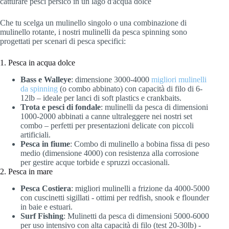
Che tu scelga un mulinello singolo o una combinazione di
mulinello rotante, i nostri mulinelli da pesca spinning sono
progettati per scenari di pesca specifici:
1. Pesca in acqua dolce
Bass e Walleye
: dimensione 3000-4000
migliori mulinelli
da spinning
(o combo abbinato) con capacità di filo di 6-
12lb – ideale per lanci di soft plastics e crankbaits.
Trota e pesci di fondale
: mulinelli da pesca di dimensioni
1000-2000 abbinati a canne ultraleggere nei nostri set
combo – perfetti per presentazioni delicate con piccoli
artificiali.
Pesca in fiume
: Combo di mulinello a bobina fissa di peso
medio (dimensione 4000) con resistenza alla corrosione
per gestire acque torbide e spruzzi occasionali.
2. Pesca in mare
Pesca Costiera
: migliori mulinelli a frizione da 4000-5000
con cuscinetti sigillati - ottimi per redfish, snook e flounder
in baie e estuari.
Surf Fishing
: Mulinetti da pesca di dimensioni 5000-6000
per uso intensivo con alta capacità di filo (test 20-30lb) -