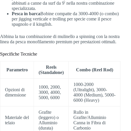
abbinati a canne da surf da 9' nella nostra combinazione
specializzata.
Pesca in barca
Bobine compatte da 3000-4000 (o combo)
per jigging verticale e trolling per specie come il pesce
spagnolo e il kingfish.
Abbina la tua combinazione di mulinello a spinning con la nostra
linea da pesca monofilamento premium per prestazioni ottimali.
Specifiche Tecniche
Reels
Parametro
Combo (Reel Rod)
(Standalone)
1000-2000
1000, 2000,
Opzioni di
(Ultralight), 3000-
3000, 4000,
dimensione
4000 (Medium), 5000-
5000, 6000
6000 (Heavy)
Grafite
Rullo in
Materiale del
(leggero) o
Grafite/Alluminio
telaio
Alluminio
Canna in Fibra di
(durata)
Carbonio