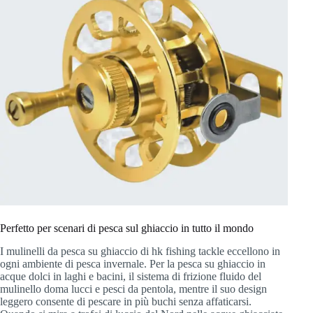
Perfetto per scenari di pesca sul ghiaccio in tutto il mondo
I mulinelli da pesca su ghiaccio di hk fishing tackle eccellono in
ogni ambiente di pesca invernale. Per la pesca su ghiaccio in
acque dolci in laghi e bacini, il sistema di frizione fluido del
mulinello doma lucci e pesci da pentola, mentre il suo design
leggero consente di pescare in più buchi senza affaticarsi.