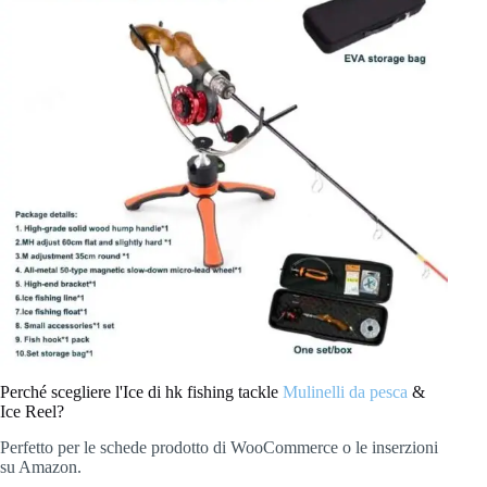
Perché scegliere l'Ice di hk fishing tackle
Mulinelli da pesca
&
Ice Reel?
Perfetto per le schede prodotto di WooCommerce o le inserzioni
su Amazon.