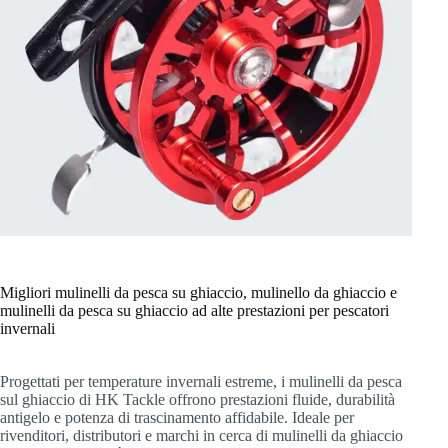
Migliori mulinelli da pesca su ghiaccio, mulinello da ghiaccio e
mulinelli da pesca su ghiaccio ad alte prestazioni per pescatori
invernali
Progettati per temperature invernali estreme, i mulinelli da pesca
sul ghiaccio di HK Tackle offrono prestazioni fluide, durabilità
antigelo e potenza di trascinamento affidabile. Ideale per
rivenditori, distributori e marchi in cerca di mulinelli da ghiaccio