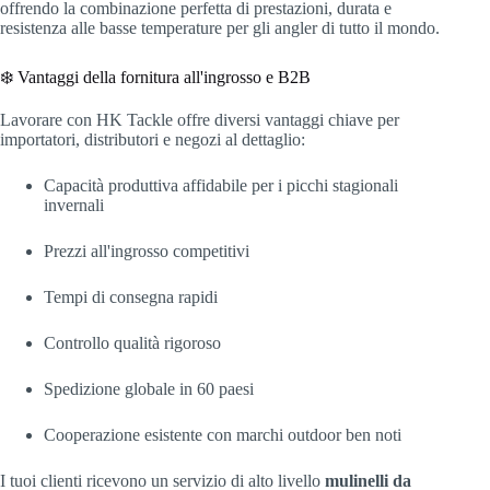
offrendo la combinazione perfetta di prestazioni, durata e
resistenza alle basse temperature per gli angler di tutto il mondo.
❄️ Vantaggi della fornitura all'ingrosso e B2B
Lavorare con HK Tackle offre diversi vantaggi chiave per
importatori, distributori e negozi al dettaglio:
Capacità produttiva affidabile per i picchi stagionali
invernali
Prezzi all'ingrosso competitivi
Tempi di consegna rapidi
Controllo qualità rigoroso
Spedizione globale in 60 paesi
Cooperazione esistente con marchi outdoor ben noti
I tuoi clienti ricevono un servizio di alto livello
mulinelli da