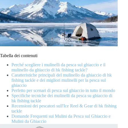
Tabella dei contenuti
Perché scegliere i mulinelli da pesca sul ghiaccio e il
mulinello da ghiaccio di hk fishing tackle?
Caratteristiche principali del mulinello da ghiaccio di hk
fishing tackle e dei migliori mulinelli per la pesca sul
ghiaccio
Perfetto per scenari di pesca sul ghiaccio in tutto il mondo
Specifiche tecniche dei mulinelli da pesca su ghiaccio di
hk fishing tackle
Recensioni dei pescatori sull'Ice Reel & Gear di hk fishing
tackle
Domande Frequenti sui Mulini da Pesca sul Ghiaccio e
Mulini da Ghiaccio