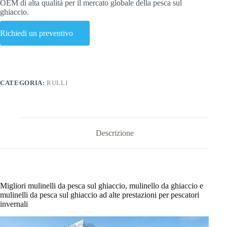
OEM di alta qualità per il mercato globale della pesca sul
ghiaccio.
Richiedi un preventivo
CATEGORIA:
RULLI
Descrizione
Migliori mulinelli da pesca sul ghiaccio, mulinello da ghiaccio e
mulinelli da pesca sul ghiaccio ad alte prestazioni per pescatori
invernali